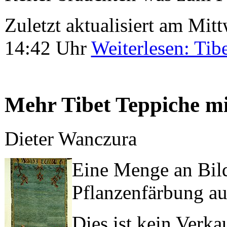
Zuletzt aktualisiert am Mi
14:42 Uhr
Weiterlesen: Tib
Mehr Tibet Teppiche mit
Dieter Wanczura
Eine Menge an Bild
Pflanzenfärbung au
Dies ist kein Verka