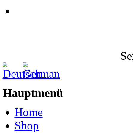
Se
Hauptmenü
Home
Shop