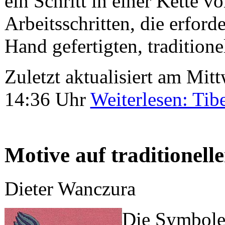
ein Schritt in einer Kette 
Arbeitsschritten, die erfor
Hand gefertigten, traditione
Zuletzt aktualisiert am Mi
14:36 Uhr
Weiterlesen: Tib
Motive auf traditionelle
Dieter Wanczura
Die Symbole 