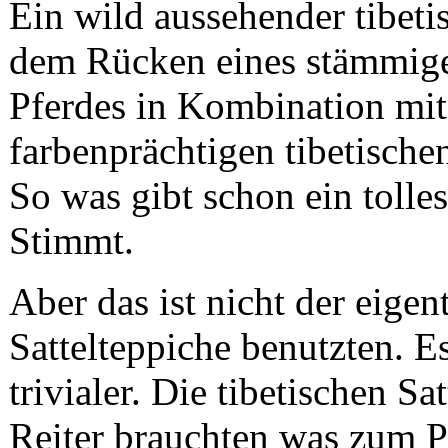
Ein wild aussehender tibetis
dem Rücken eines stämmige
Pferdes in Kombination mi
farbenprächtigen tibetischen
So was gibt schon ein tolles
Stimmt.
Aber das ist nicht der eige
Sattelteppiche benutzten. Es
trivialer. Die tibetischen S
Reiter brauchten was zum P