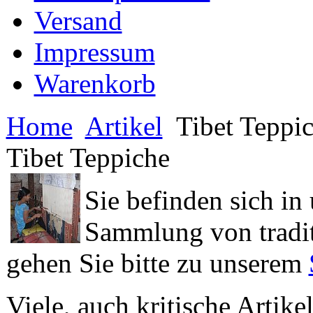
Versand
Impressum
Warenkorb
Home
Artikel
Tibet Teppi
Tibet Teppiche
Sie befinden sich in
Sammlung von tradit
gehen Sie bitte zu unserem
Viele, auch kritische Artike