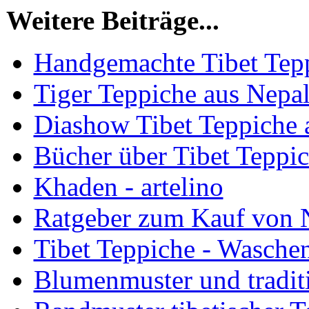
Weitere Beiträge...
Handgemachte Tibet Teppi
Tiger Teppiche aus Nepal 
Diashow Tibet Teppiche a
Bücher über Tibet Teppich
Khaden - artelino
Ratgeber zum Kauf von N
Tibet Teppiche - Waschen 
Blumenmuster und traditi