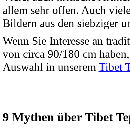
allem sehr offen. Auch vie
Bildern aus den siebziger u
Wenn Sie Interesse an tradi
von circa 90/180 cm haben,
Auswahl in unserem
Tibet 
9 Mythen über Tibet Tep