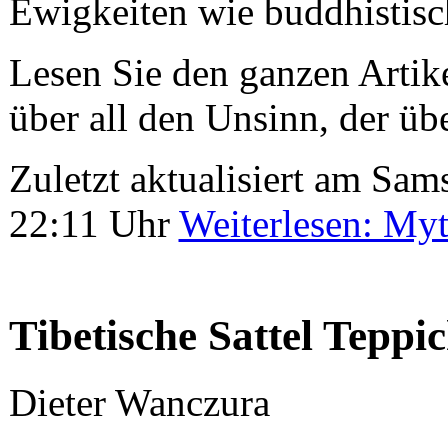
Ewigkeiten wie buddhistisc
Lesen Sie den ganzen Artik
über all den Unsinn, der üb
Zuletzt aktualisiert am Sa
22:11 Uhr
Weiterlesen: Myt
Tibetische Sattel Teppic
Dieter Wanczura