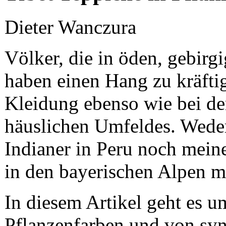
Dieter Wanczura
Völker, die in öden, gebirg
haben einen Hang zu kräftig
Kleidung ebenso wie bei der
häuslichen Umfeldes. Weder
Indianer in Peru noch mein
in den bayerischen Alpen 
In diesem Artikel geht es 
Pflanzenfarben und von synt