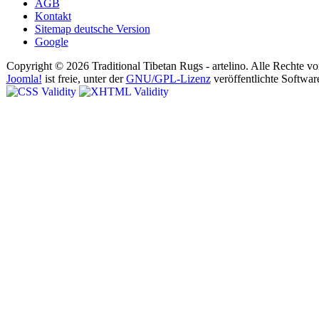
AGB
Kontakt
Sitemap deutsche Version
Google
Copyright © 2026 Traditional Tibetan Rugs - artelino. Alle Rechte vo
Joomla!
ist freie, unter der
GNU/GPL-Lizenz
veröffentlichte Softwar