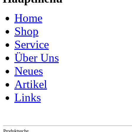
Home
Shop
Service
Über Uns
Neues
Artikel
Links
Produktsuche