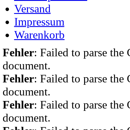
Versand
Impressum
Warenkorb
Fehler
: Failed to parse th
document.
Fehler
: Failed to parse th
document.
Fehler
: Failed to parse th
document.