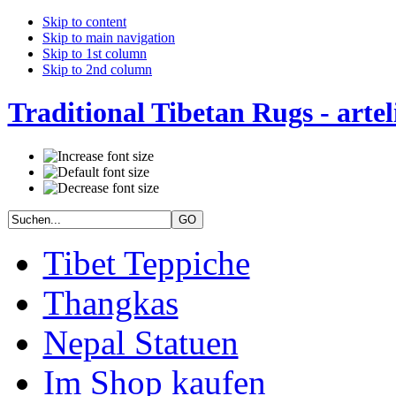
Skip to content
Skip to main navigation
Skip to 1st column
Skip to 2nd column
Traditional Tibetan Rugs - artel
Tibet Teppiche
Thangkas
Nepal Statuen
Im Shop kaufen