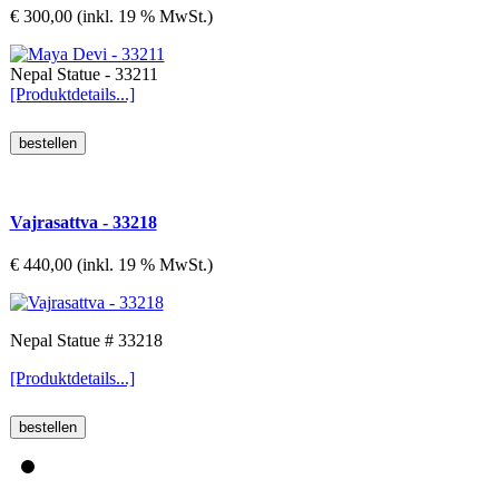
€ 300,00 (inkl. 19 % MwSt.)
Nepal Statue - 33211
[Produktdetails...]
Vajrasattva - 33218
€ 440,00 (inkl. 19 % MwSt.)
Nepal Statue # 33218
[Produktdetails...]