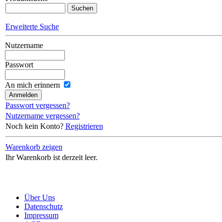
Erweiterte Suche
Nutzername
Passwort
An mich erinnern
Passwort vergessen?
Nutzername vergessen?
Noch kein Konto?
Registrieren
Warenkorb zeigen
Ihr Warenkorb ist derzeit leer.
Über Uns
Datenschutz
Impressum