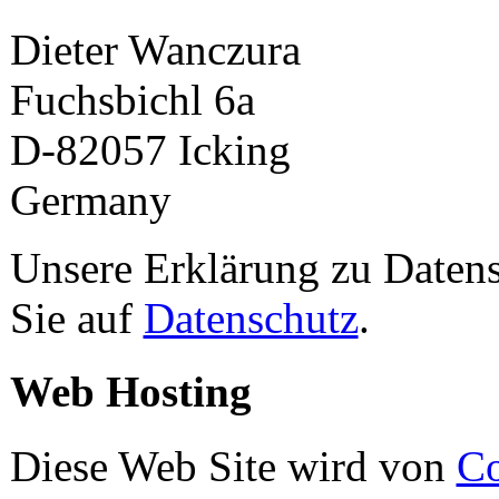
Dieter Wanczura
Fuchsbichl 6a
D-82057 Icking
Germany
Unsere Erklärung zu Datens
Sie auf
Datenschutz
.
Web Hosting
Diese Web Site wird von
Co