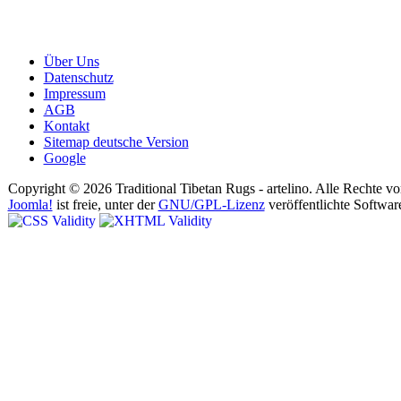
Über Uns
Datenschutz
Impressum
AGB
Kontakt
Sitemap deutsche Version
Google
Copyright © 2026 Traditional Tibetan Rugs - artelino. Alle Rechte vo
Joomla!
ist freie, unter der
GNU/GPL-Lizenz
veröffentlichte Softwar