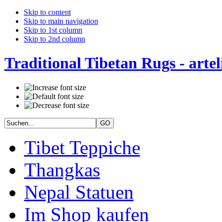
Skip to content
Skip to main navigation
Skip to 1st column
Skip to 2nd column
Traditional Tibetan Rugs - artel
Tibet Teppiche
Thangkas
Nepal Statuen
Im Shop kaufen