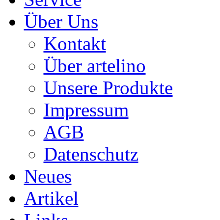
Über Uns
Kontakt
Über artelino
Unsere Produkte
Impressum
AGB
Datenschutz
Neues
Artikel