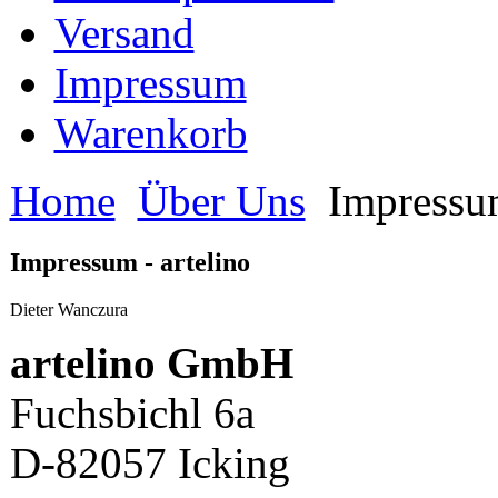
Versand
Impressum
Warenkorb
Home
Über Uns
Impressu
Impressum - artelino
Dieter Wanczura
artelino GmbH
Fuchsbichl 6a
D-82057 Icking