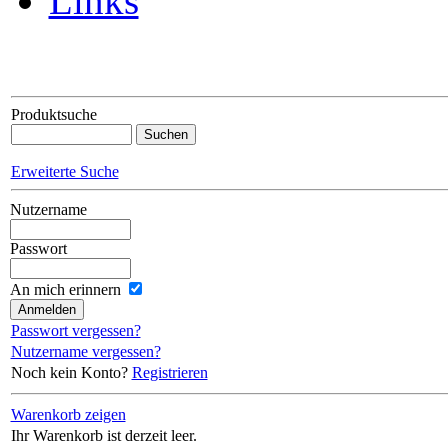
Links
Produktsuche
Erweiterte Suche
Nutzername
Passwort
An mich erinnern
Passwort vergessen?
Nutzername vergessen?
Noch kein Konto?
Registrieren
Warenkorb zeigen
Ihr Warenkorb ist derzeit leer.