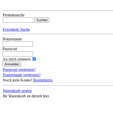
Produktsuche
Erweiterte Suche
Nutzername
Passwort
An mich erinnern
Passwort vergessen?
Nutzername vergessen?
Noch kein Konto?
Registrieren
Warenkorb zeigen
Ihr Warenkorb ist derzeit leer.