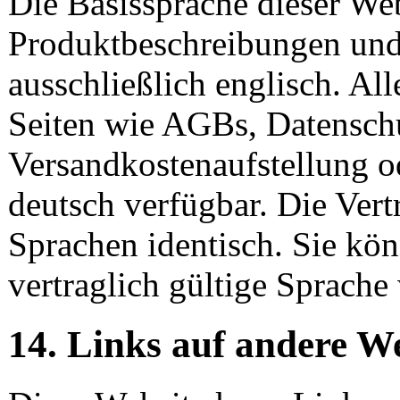
Die Basissprache dieser Web
Produktbeschreibungen und 
ausschließlich englisch. All
Seiten wie AGBs, Datensch
Versandkostenaufstellung o
deutsch verfügbar. Die Ver
Sprachen identisch. Sie kön
vertraglich gültige Sprache
14. Links auf andere We