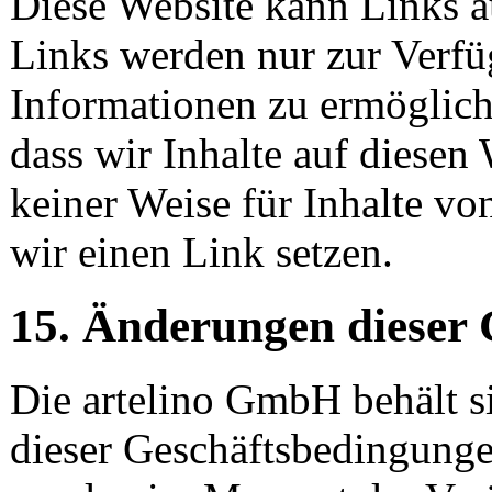
Diese Website kann Links a
Links werden nur zur Verfü
Informationen zu ermöglich
dass wir Inhalte auf diesen 
keiner Weise für Inhalte vo
wir einen Link setzen.
15. Änderungen dieser
Die artelino GmbH behält si
dieser Geschäftsbedingunge