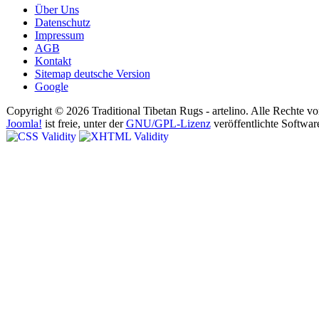
Über Uns
Datenschutz
Impressum
AGB
Kontakt
Sitemap deutsche Version
Google
Copyright © 2026 Traditional Tibetan Rugs - artelino. Alle Rechte vo
Joomla!
ist freie, unter der
GNU/GPL-Lizenz
veröffentlichte Softwar