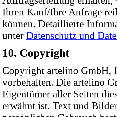
Auftragserteilung erhalten,
Ihren Kauf/Ihre Anfrage rei
können. Detaillierte Inform
unter
Datenschutz und Date
10. Copyright
Copyright artelino GmbH, I
vorbehalten. Die artelino G
Eigentümer aller Seiten die
erwähnt ist. Text und Bilder