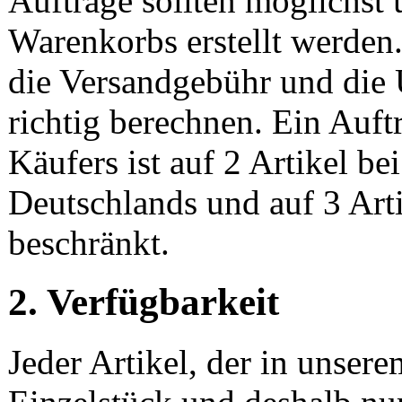
Aufträge sollten möglichst
Warenkorbs erstellt werden
die Versandgebühr und die 
richtig berechnen. Ein Auft
Käufers ist auf 2 Artikel be
Deutschlands und auf 3 Art
beschränkt.
2. Verfügbarkeit
Jeder Artikel, der in unsere