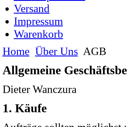
Versand
Impressum
Warenkorb
Home
Über Uns
AGB
Allgemeine Geschäftsbe
Dieter Wanczura
1. Käufe