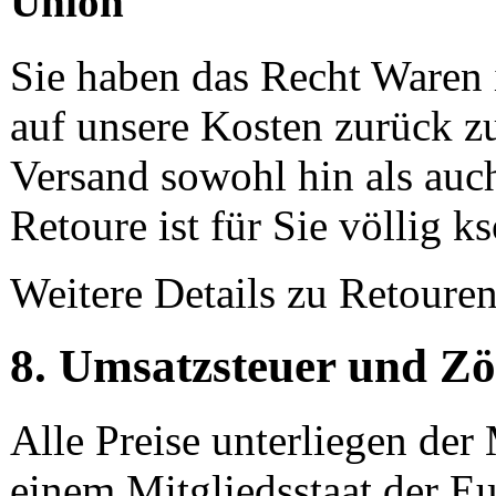
Union
Sie haben das Recht Waren 
auf unsere Kosten zurück zu
Versand sowohl hin als auc
Retoure ist für Sie völlig ks
Weitere Details zu Retouren
8. Umsatzsteuer und Zö
Alle Preise unterliegen der
einem Mitgliedsstaat der E