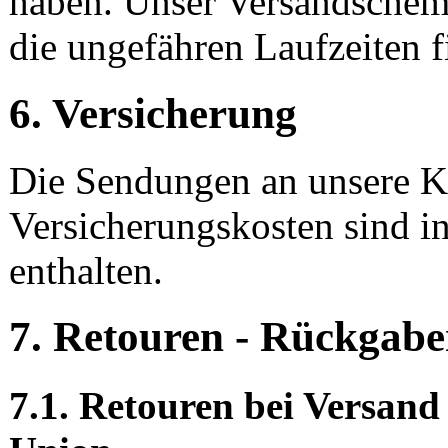
haben. Unser Versandschem
die ungefähren Laufzeiten 
6. Versicherung
Die Sendungen an unsere Ku
Versicherungskosten sind i
enthalten.
7. Retouren - Rückgabe
7.1. Retouren bei Versan