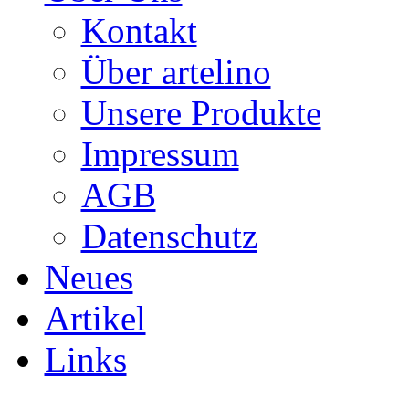
Kontakt
Über artelino
Unsere Produkte
Impressum
AGB
Datenschutz
Neues
Artikel
Links