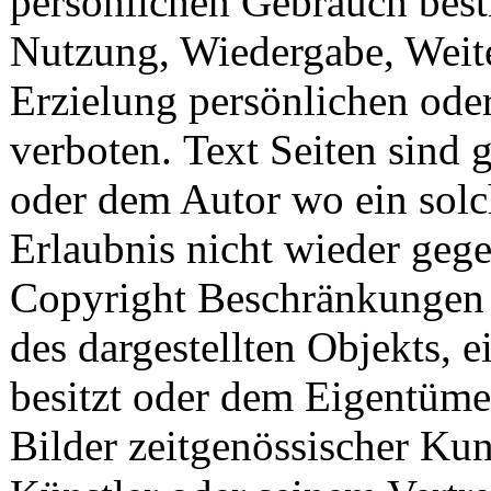
persönlichen Gebrauch best
Nutzung, Wiedergabe, Weit
Erzielung persönlichen oder
verboten. Text Seiten sind 
oder dem Autor wo ein solc
Erlaubnis nicht wieder gege
Copyright Beschränkungen 
des dargestellten Objekts, e
besitzt oder dem Eigentüme
Bilder zeitgenössischer Ku