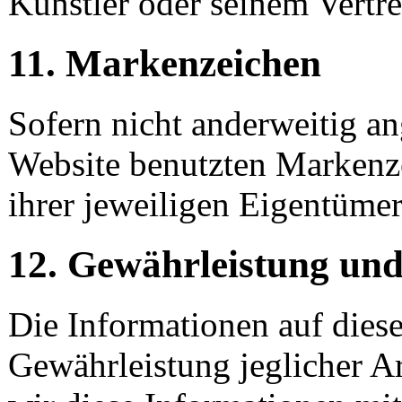
Künstler oder seinem Vertre
11. Markenzeichen
Sofern nicht anderweitig an
Website benutzten Marken
ihrer jeweiligen Eigentümer
12. Gewährleistung un
Die Informationen auf dies
Gewährleistung jeglicher A