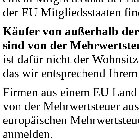
der EU Mitgliedsstaaten fi
Käufer von außerhalb der
sind von der Mehrwertst
ist dafür nicht der Wohnsit
das wir entsprechend Ihrem
Firmen aus einem EU Land
von der Mehrwertsteuer au
europäischen Mehrwertsteu
anmelden.