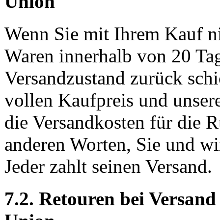
Union
Wenn Sie mit Ihrem Kauf ni
Waren innerhalb von 20 Tag
Versandzustand zurück schi
vollen Kaufpreis und unser
die Versandkosten für die R
anderen Worten, Sie und wir
Jeder zahlt seinen Versand.
7.2. Retouren bei Versand