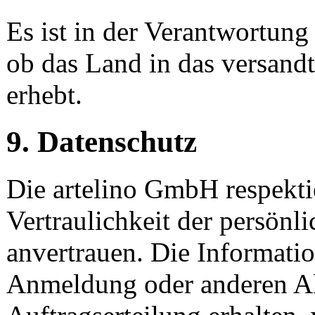
Es ist in der Verantwortung
ob das Land in das versand
erhebt.
9. Datenschutz
Die artelino GmbH respekti
Vertraulichkeit der persönl
anvertrauen. Die Informatio
Anmeldung oder anderen Akt