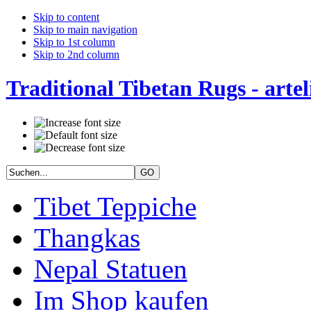
Skip to content
Skip to main navigation
Skip to 1st column
Skip to 2nd column
Traditional Tibetan Rugs - artel
Tibet Teppiche
Thangkas
Nepal Statuen
Im Shop kaufen