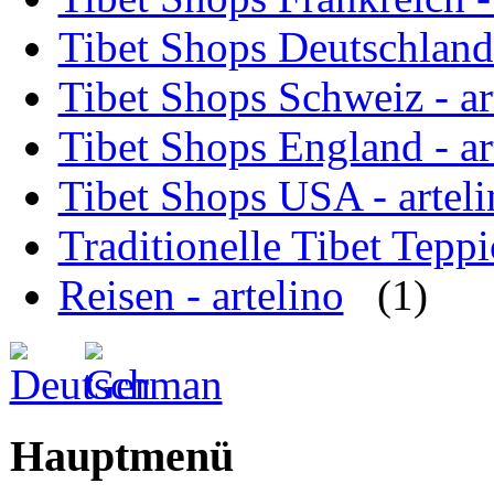
Tibet Shops Deutschland 
Tibet Shops Schweiz - ar
Tibet Shops England - ar
Tibet Shops USA - arteli
Traditionelle Tibet Teppi
Reisen - artelino
(1)
Hauptmenü