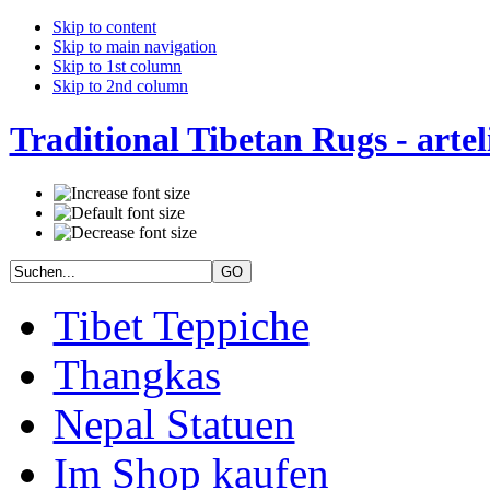
Skip to content
Skip to main navigation
Skip to 1st column
Skip to 2nd column
Traditional Tibetan Rugs - artel
Tibet Teppiche
Thangkas
Nepal Statuen
Im Shop kaufen