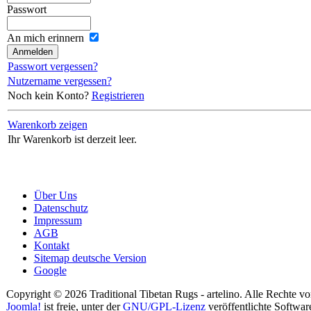
Passwort
An mich erinnern
Passwort vergessen?
Nutzername vergessen?
Noch kein Konto?
Registrieren
Warenkorb zeigen
Ihr Warenkorb ist derzeit leer.
Über Uns
Datenschutz
Impressum
AGB
Kontakt
Sitemap deutsche Version
Google
Copyright © 2026 Traditional Tibetan Rugs - artelino. Alle Rechte vo
Joomla!
ist freie, unter der
GNU/GPL-Lizenz
veröffentlichte Softwar