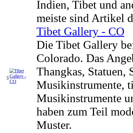
Indien, Tibet und a
meiste sind Artikel 
Tibet Gallery - CO
Die Tibet Gallery be
Colorado. Das Angeb
Thangkas, Statuen,
3
Musikinstrumente, t
Musikinstrumente un
haben zum Teil mode
Muster.