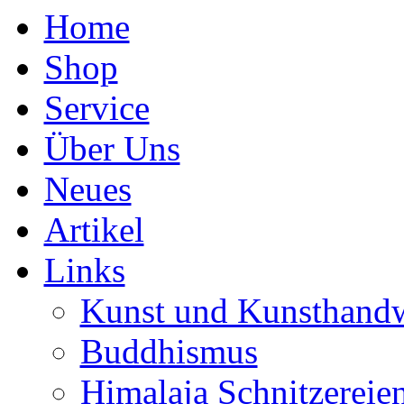
Home
Shop
Service
Über Uns
Neues
Artikel
Links
Kunst und Kunsthand
Buddhismus
Himalaja Schnitzereie