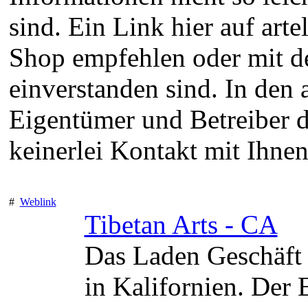
sind. Ein Link hier auf arte
Shop empfehlen oder mit de
einverstanden sind. In den 
Eigentümer und Betreiber d
keinerlei Kontakt mit Ihnen
#
Weblink
Tibetan Arts - CA
Das Laden Geschäft 
in Kalifornien. Der