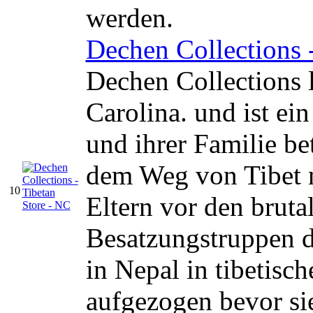
werden.
Dechen Collections 
Dechen Collections l
Carolina. und ist ei
und ihrer Familie b
dem Weg von Tibet n
10
Eltern vor den brut
Besatzungstruppen d
in Nepal in tibetisc
aufgezogen bevor si