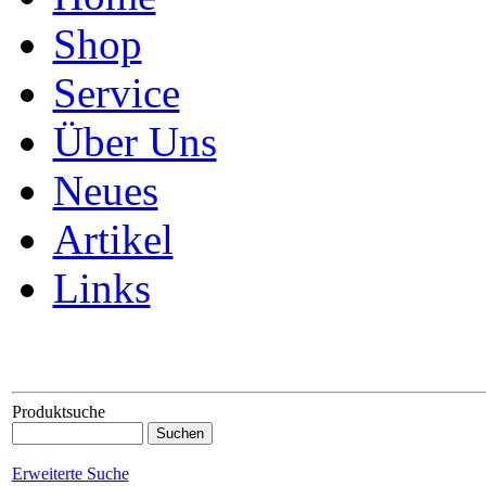
Shop
Service
Über Uns
Neues
Artikel
Links
Produktsuche
Erweiterte Suche