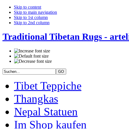
Skip to content
Skip to main navigation
Skip to 1st column
Skip to 2nd column
Traditional Tibetan Rugs - artel
Tibet Teppiche
Thangkas
Nepal Statuen
Im Shop kaufen