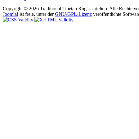
Copyright © 2026 Traditional Tibetan Rugs - artelino. Alle Rechte vo
Joomla!
ist freie, unter der
GNU/GPL-Lizenz
veröffentlichte Softwar