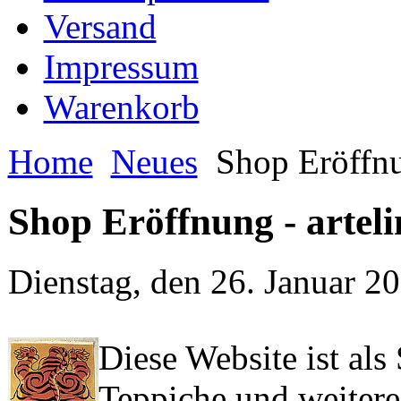
Versand
Impressum
Warenkorb
Home
Neues
Shop Eröffnun
Shop Eröffnung - arteli
Dienstag, den 26. Januar 
Diese Website ist als 
Teppiche und weiter