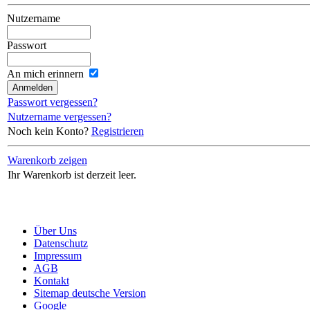
Nutzername
Passwort
An mich erinnern
Passwort vergessen?
Nutzername vergessen?
Noch kein Konto?
Registrieren
Warenkorb zeigen
Ihr Warenkorb ist derzeit leer.
Über Uns
Datenschutz
Impressum
AGB
Kontakt
Sitemap deutsche Version
Google